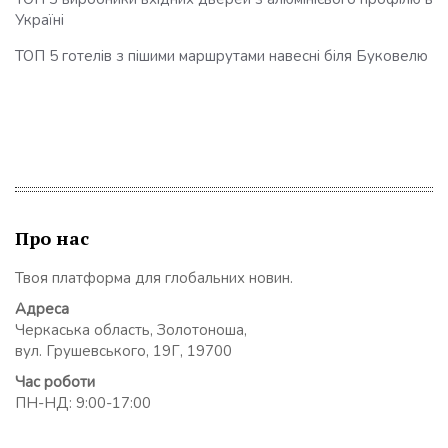
Україні
ТОП 5 готелів з пішими маршрутами навесні біля Буковелю
Про нас
Твоя платформа для глобальних новин.
Адреса
Черкаська область, Золотоноша,
вул. Грушевського, 19Г, 19700
Час роботи
ПН-НД: 9:00-17:00