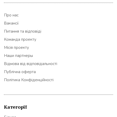
Про нас
Вакансії
Питання та відповіді
Команда проекту
Місія проекту
Наши партнеры
Відмова від відповідальності
Публічна оферта
Політика Конфіденційності
Категорії