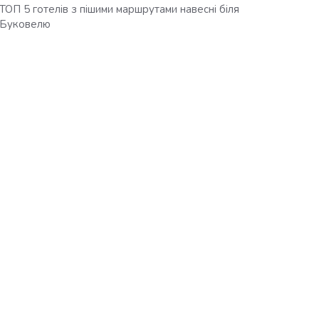
ТОП 5 готелів з пішими маршрутами навесні біля
Буковелю